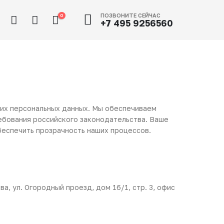
ПОЗВОНИТЕ СЕЙЧАС
0
+7 495 9256560
их персональных данных. Мы обеспечиваем
ребования российского законодательства. Ваше
беспечить прозрачность наших процессов.
, ул. Огородный проезд, дом 16/1, стр. 3, офис