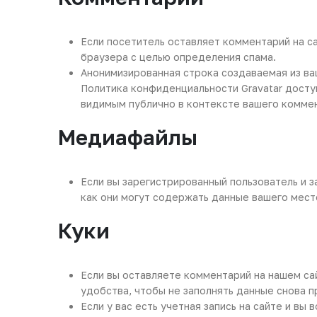
Если посетитель оставляет комментарий на с
браузера с целью определения спама.
Анонимизированная строка создаваемая из ваш
Политика конфиденциальности Gravatar доступ
видимым публично в контексте вашего комме
Медиафайлы
Если вы зарегистрированный пользователь и з
как они могут содержать данные вашего мест
Куки
Если вы оставляете комментарий на нашем сай
удобства, чтобы не заполнять данные снова п
Если у вас есть учетная запись на сайте и в