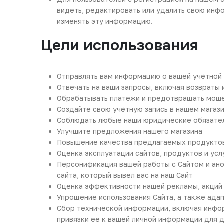
видеть, редактировать или удалить свою инф
изменять эту информацию.
Цели использования
Отправлять вам информацию о вашей учётной 
Отвечать на ваши запросы, включая возвраты
Обрабатывать платежи и предотвращать мош
Создайте свою учётную запись в нашем магаз
Соблюдать любые наши юридические обязател
Улучшите предложения нашего магазина
Повышение качества предлагаемых продукто
Оценка эксплуатации сайтов, продуктов и усл
Персонификация вашей работы с Сайтом и анон
сайта, который вывел вас на наш Сайт
Оценка эффективности нашей рекламы, акций
Упрощение использования Сайта, а также ада
Сбор технической информации, включая инфор
привязки ее к вашей личной информации для 