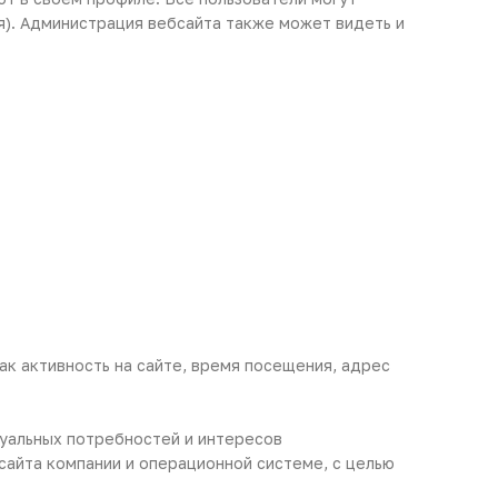
я). Администрация вебсайта также может видеть и
ак активность на сайте, время посещения, адрес
дуальных потребностей и интересов
айта компании и операционной системе, с целью