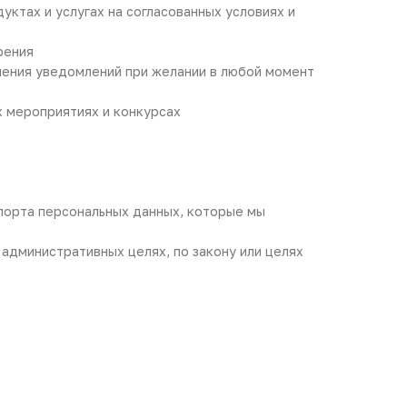
ктах и услугах на согласованных условиях и
рения
чения уведомлений при желании в любой момент
 мероприятиях и конкурсах
спорта персональных данных, которые мы
 административных целях, по закону или целях