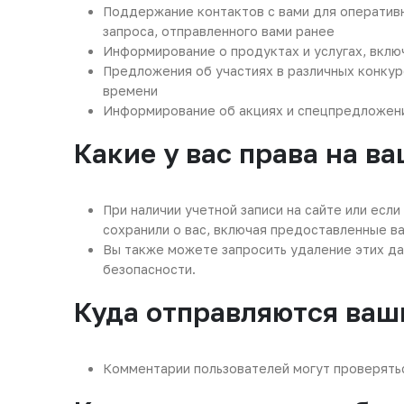
Поддержание контактов с вами для оперативн
запроса, отправленного вами ранее
Информирование о продуктах и услугах, вклю
Предложения об участиях в различных конкур
времени
Информирование об акциях и спецпредложени
Какие у вас права на в
При наличии учетной записи на сайте или есл
сохранили о вас, включая предоставленные в
Вы также можете запросить удаление этих дан
безопасности.
Куда отправляются ваш
Комментарии пользователей могут проверять