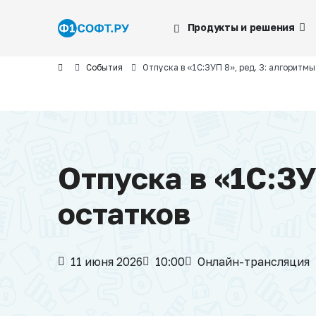
Продукты и решения
События
Отпуска в «1С:ЗУП 8», ред. 3: алгоритмы
Отпуска в «1С:ЗУ
остатков
11 июня 2026
10:00
Онлайн-трансляция