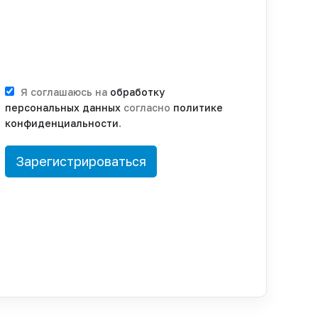
Я соглашаюсь на
обработку
персональных данных
согласно
политике
конфиденциальности
.