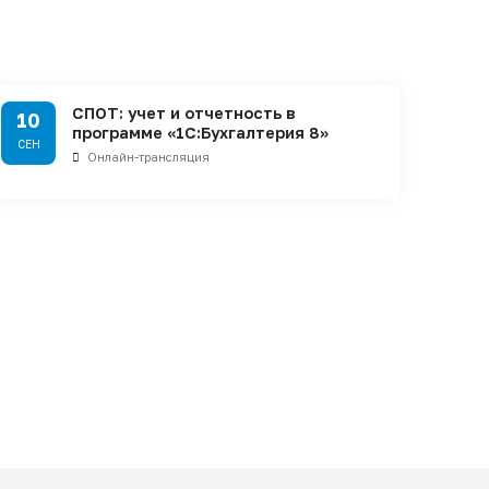
СПОТ: учет и отчетность в
10
программе «1С:Бухгалтерия 8»
СЕН
Онлайн-трансляция