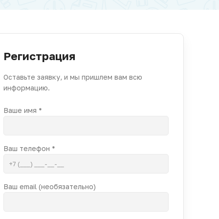
Регистрация
Оставьте заявку, и мы пришлем вам всю
информацию.
Ваше имя *
Ваш телефон *
Ваш email (необязательно)