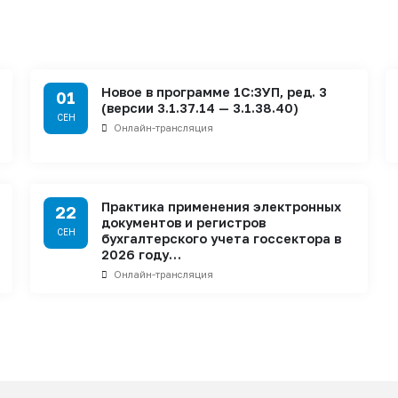
Новое в программе 1С:ЗУП, ред. 3
01
(версии 3.1.37.14 — 3.1.38.40)
СЕН
Онлайн-трансляция
Практика применения электронных
22
документов и регистров
СЕН
бухгалтерского учета госсектора в
2026 году…
Онлайн-трансляция