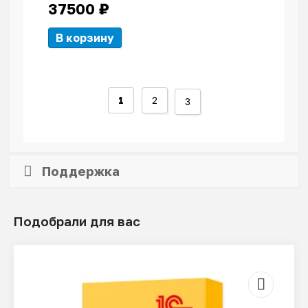
37500
₽
В корзину
1
2
3
Поддержка
Подобрали для вас