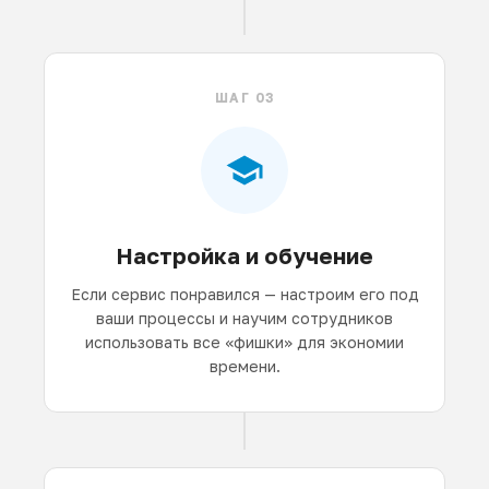
ШАГ 03
Настройка и обучение
Если сервис понравился — настроим его под
ваши процессы и научим сотрудников
использовать все «фишки» для экономии
времени.