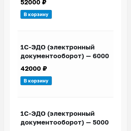
52000
₽
В корзину
1С-ЭДО (электронный
документооборот) — 6000
42000
₽
В корзину
1С-ЭДО (электронный
документооборот) — 5000