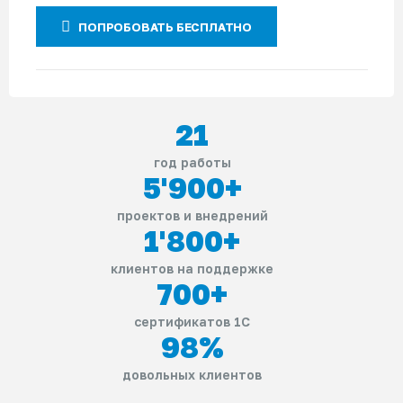
ПОПРОБОВАТЬ БЕСПЛАТНО
21
год работы
5'900
+
проектов и внедрений
1'800
+
клиентов на поддержке
700
+
сертификатов 1С
98
%
довольных клиентов