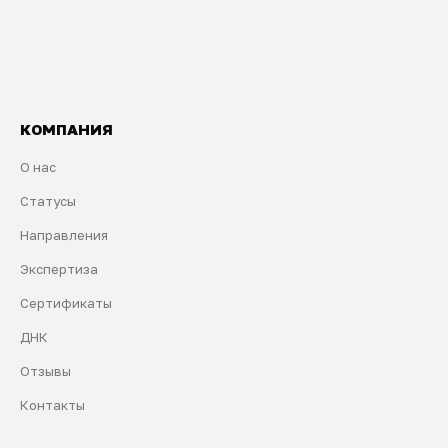
КОМПАНИЯ
О нас
Статусы
Направления
Экспертиза
Сертификаты
ДНК
Отзывы
Контакты