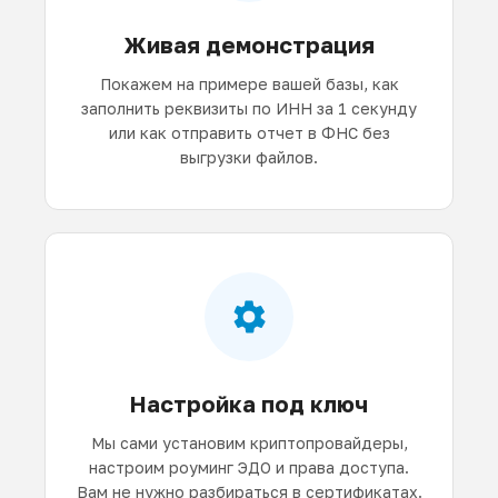
Живая демонстрация
Покажем на примере вашей базы, как
заполнить реквизиты по ИНН за 1 секунду
или как отправить отчет в ФНС без
выгрузки файлов.
Настройка под ключ
Мы сами установим криптопровайдеры,
настроим роуминг ЭДО и права доступа.
Вам не нужно разбираться в сертификатах.