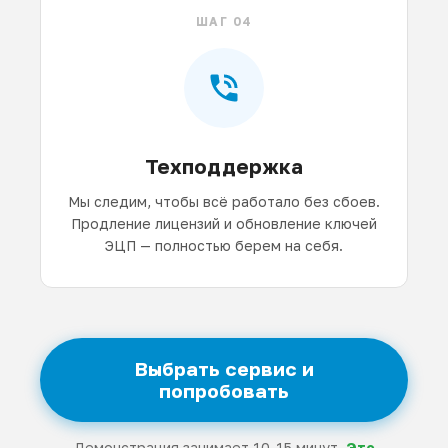
ШАГ 04
Техподдержка
Мы следим, чтобы всё работало без сбоев.
Продление лицензий и обновление ключей
ЭЦП — полностью берем на себя.
Выбрать сервис и
попробовать
Демонстрация занимает 10-15 минут.
Это