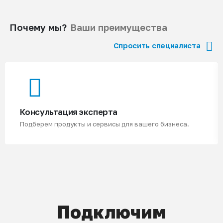
Почему мы?
Ваши преимущества
Спросить специалиста
Консультация эксперта
Подберем продукты и сервисы для вашего бизнеса.
Подключим