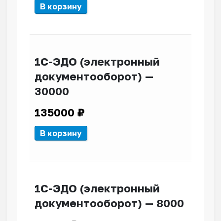
В корзину
1С-ЭДО (электронный
документооборот) —
30000
135000
₽
В корзину
1С-ЭДО (электронный
документооборот) — 8000