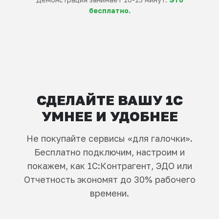
бесплатно.
СДЕЛАЙТЕ ВАШУ 1С
УМНЕЕ И УДОБНЕЕ
Не покупайте сервисы «для галочки».
Бесплатно подключим, настроим и
покажем, как 1С:Контрагент, ЭДО или
Отчетность экономят до 30% рабочего
времени.