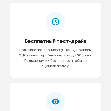
Бесплатный тест-драйв
Большинство сервисов (СПАРК, Подпись,
ЭДО) имеют пробный период до 30 дней.
Подключим их бесплатно, чтобы вы
оценили пользу.