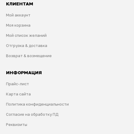
КЛИЕНТАМ
Мой аккаунт
Моя корзина
Мой список желаний
Отгрузка & доставка
Возврат & возмещение
ИНФОРМАЦИЯ
Прайс-лист
Карта сайта
Политика конфиденциальности
Согласие на обработку ПД
Реквизиты