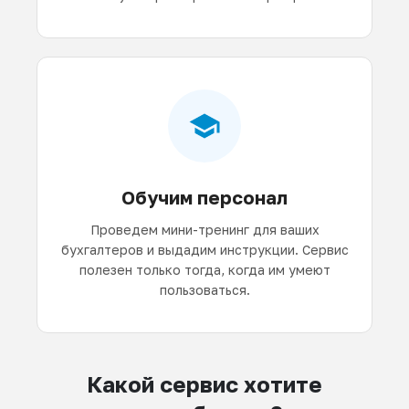
Обучим персонал
Проведем мини-тренинг для ваших
бухгалтеров и выдадим инструкции. Сервис
полезен только тогда, когда им умеют
пользоваться.
Какой сервис хотите