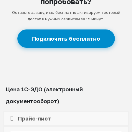
попробовать?
Оставьте заявку, и мы бесплатно активируем тестовый
доступ к нужным сервисам за 15 минут.
Подключить бесплатно
Цена 1С-ЭДО (электронный
документооборот)
Прайс-лист