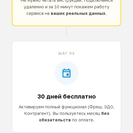
Не нужно читать инструкции. Подключимся
удаленно и за 10 минут покажем работу
сервиса на
ваших реальных данных
.
ШАГ 02
30 дней бесплатно
Активируем полный функционал (Фреш, ЭДО,
Контрагент). Вы пользуетесь месяц
без
обязательств
по оплате.