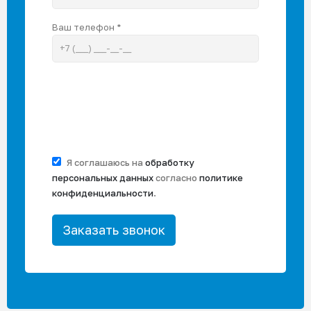
Ваш телефон *
Я соглашаюсь на
обработку
персональных данных
согласно
политике
конфиденциальности
.