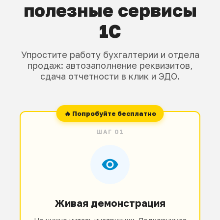
полезные сервисы
1С
Упростите работу бухгалтерии и отдела
продаж: автозаполнение реквизитов,
сдача отчетности в клик и ЭДО.
ШАГ 01
Живая демонстрация