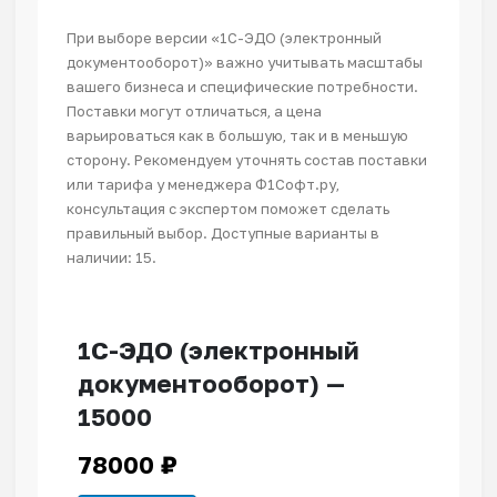
При выборе версии «1С-ЭДО (электронный
документооборот)» важно учитывать масштабы
вашего бизнеса и специфические потребности.
Поставки могут отличаться, а цена
варьироваться как в большую, так и в меньшую
сторону. Рекомендуем уточнять состав поставки
или тарифа у менеджера Ф1Софт.ру,
консультация с экспертом поможет сделать
правильный выбор. Доступные варианты в
наличии: 15.
1С-ЭДО (электронный
документооборот) —
15000
78000
₽