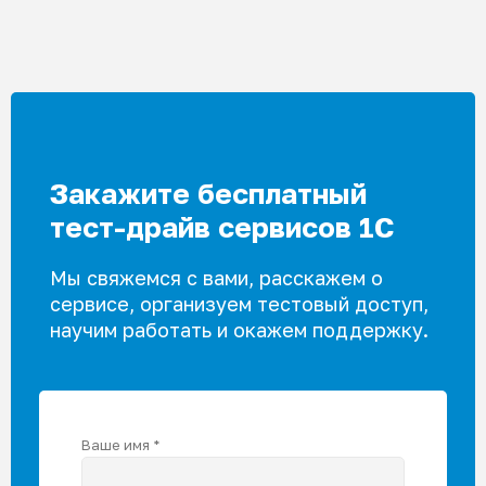
выбрать
на
странице
товара.
Закажите бесплатный
тест-драйв сервисов 1С
Мы свяжемся с вами, расскажем о
сервисе, организуем тестовый доступ,
научим работать и окажем поддержку.
Ваше имя *