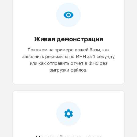
Живая демонстрация
Покажем на примере вашей базы, как
заполнить реквизиты по ИНН за 1 секунду
или как отправить отчет в ФНС без
выгрузки файлов.