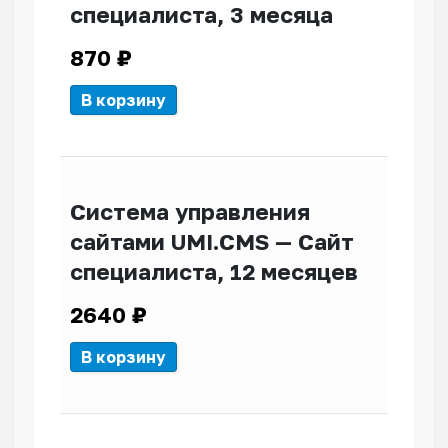
специалиста, 3 месяца
870
₽
В корзину
Система управления
сайтами UMI.CMS — Сайт
специалиста, 12 месяцев
2640
₽
В корзину