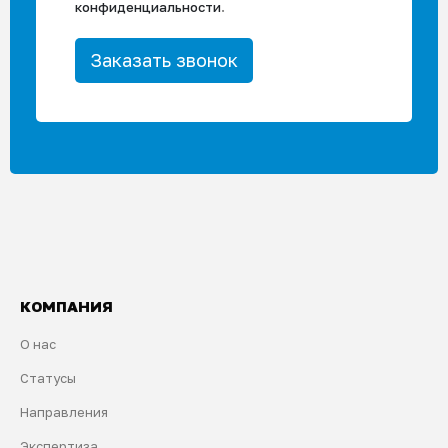
конфиденциальности
.
КОМПАНИЯ
О нас
Статусы
Направления
Экспертиза