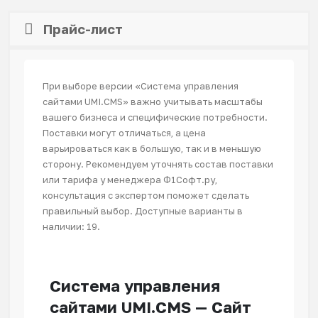
Прайс-лист
При выборе версии «Система управления
сайтами UMI.CMS» важно учитывать масштабы
вашего бизнеса и специфические потребности.
Поставки могут отличаться, а цена
варьироваться как в большую, так и в меньшую
сторону. Рекомендуем уточнять состав поставки
или тарифа у менеджера Ф1Софт.ру,
консультация с экспертом поможет сделать
правильный выбор. Доступные варианты в
наличии: 19.
Система управления
сайтами UMI.CMS — Сайт