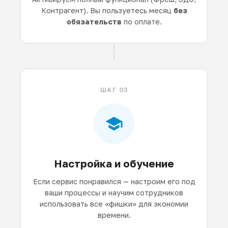
Контрагент). Вы пользуетесь месяц
без
обязательств
по оплате.
ШАГ 03
Настройка и обучение
Если сервис понравился — настроим его под
ваши процессы и научим сотрудников
использовать все «фишки» для экономии
времени.