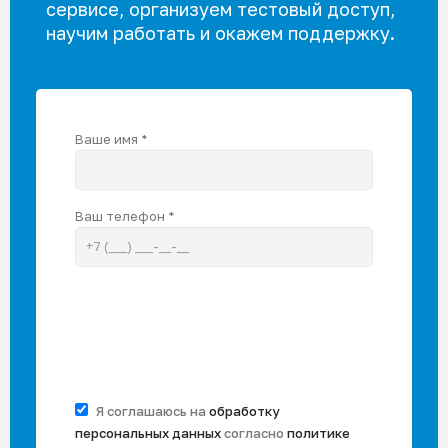
сервисе, организуем тестовый доступ,
научим работать и окажем поддержку.
Ваше имя *
Ваш телефон *
Я соглашаюсь на
обработку
персональных данных
согласно
политике