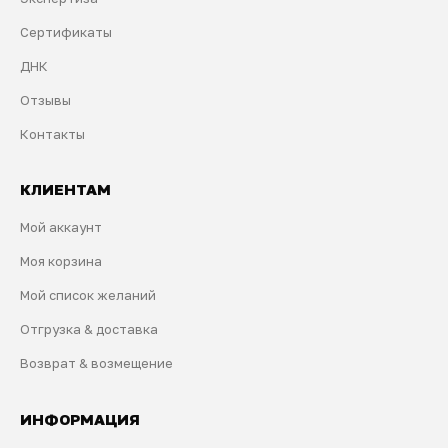
Сертификаты
ДНК
Отзывы
Контакты
КЛИЕНТАМ
Мой аккаунт
Моя корзина
Мой список желаний
Отгрузка & доставка
Возврат & возмещение
ИНФОРМАЦИЯ