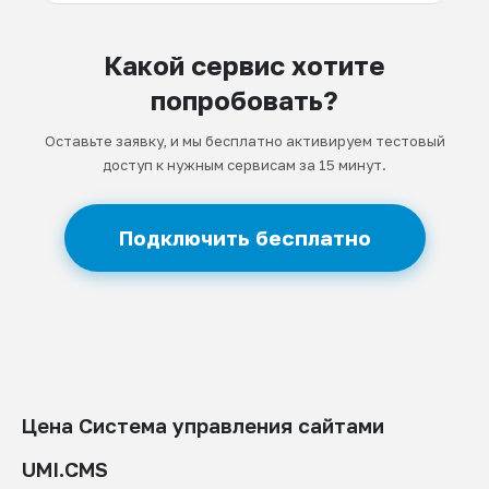
Какой сервис хотите
попробовать?
Оставьте заявку, и мы бесплатно активируем тестовый
доступ к нужным сервисам за 15 минут.
Подключить бесплатно
Цена Система управления сайтами
UMI.CMS