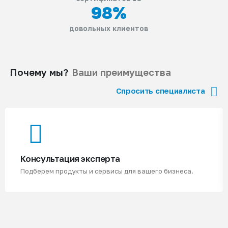
98
%
довольных клиентов
Почему мы?
Ваши преимущества
Спросить специалиста
Консультация эксперта
Подберем продукты и сервисы для вашего бизнеса.