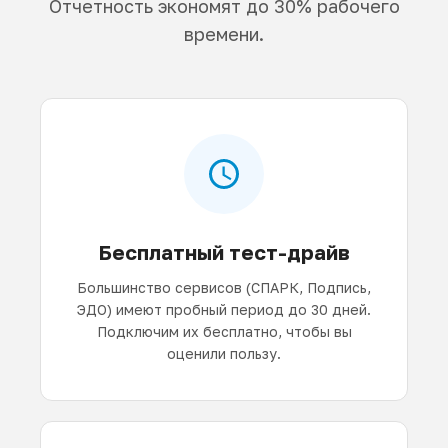
Отчетность экономят до 30% рабочего
времени.
Бесплатный тест-драйв
Большинство сервисов (СПАРК, Подпись,
ЭДО) имеют пробный период до 30 дней.
Подключим их бесплатно, чтобы вы
оценили пользу.