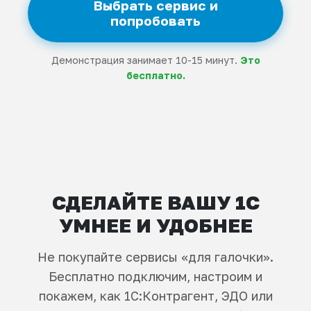
Выбрать сервис и
попробовать
Демонстрация занимает 10-15 минут.
Это
бесплатно.
СДЕЛАЙТЕ ВАШУ 1С
УМНЕЕ И УДОБНЕЕ
Не покупайте сервисы «для галочки».
Бесплатно подключим, настроим и
покажем, как 1С:Контрагент, ЭДО или