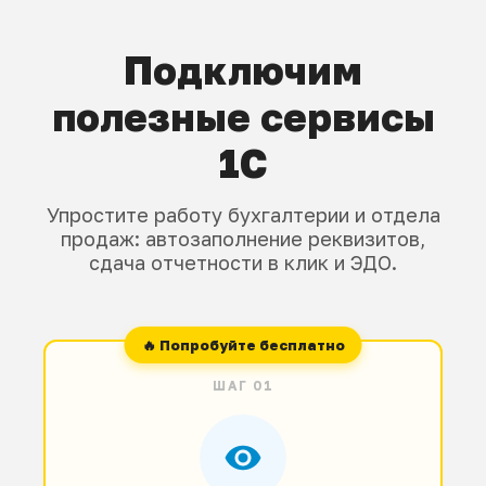
Подключим
полезные сервисы
1С
Упростите работу бухгалтерии и отдела
продаж: автозаполнение реквизитов,
сдача отчетности в клик и ЭДО.
ШАГ 01