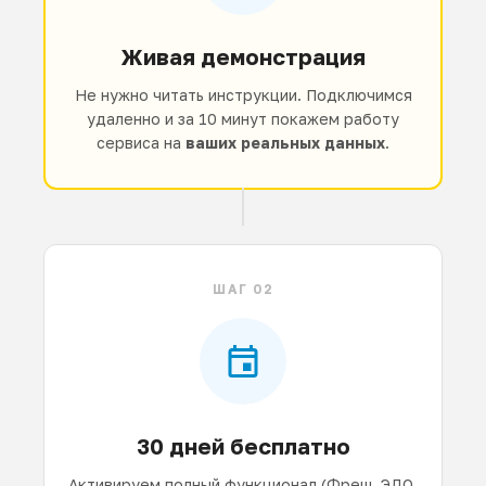
Живая демонстрация
Не нужно читать инструкции. Подключимся
удаленно и за 10 минут покажем работу
сервиса на
ваших реальных данных
.
ШАГ 02
30 дней бесплатно
Активируем полный функционал (Фреш, ЭДО,