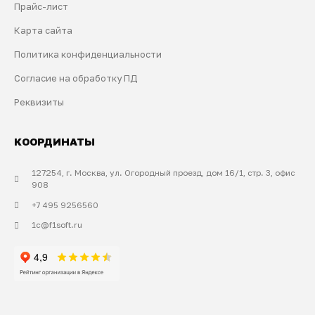
Прайс-лист
Карта сайта
Политика конфиденциальности
Согласие на обработку ПД
Реквизиты
КООРДИНАТЫ
127254, г. Москва, ул. Огородный проезд, дом 16/1, стр. 3, офис
908
+7 495 9256560
1c@f1soft.ru