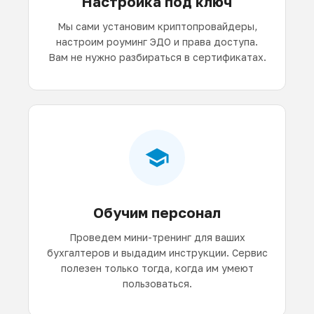
Настройка под ключ
Мы сами установим криптопровайдеры,
настроим роуминг ЭДО и права доступа.
Вам не нужно разбираться в сертификатах.
Обучим персонал
Проведем мини-тренинг для ваших
бухгалтеров и выдадим инструкции. Сервис
полезен только тогда, когда им умеют
пользоваться.