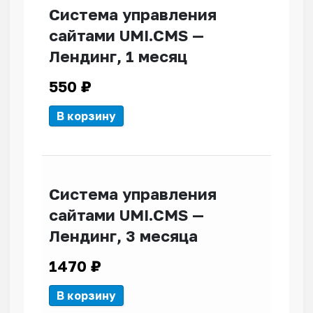
Система управления
сайтами UMI.CMS —
Лендинг, 1 месяц
550
₽
В корзину
Система управления
сайтами UMI.CMS —
Лендинг, 3 месяца
1470
₽
В корзину