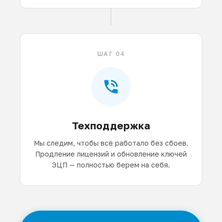
ШАГ 04
Техподдержка
Мы следим, чтобы всё работало без сбоев.
Продление лицензий и обновление ключей
ЭЦП — полностью берем на себя.