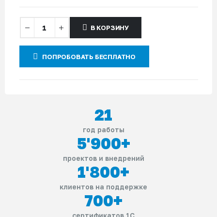
В КОРЗИНУ
ПОПРОБОВАТЬ БЕСПЛАТНО
21
год работы
5'900
+
проектов и внедрений
1'800
+
клиентов на поддержке
700
+
сертификатов 1С