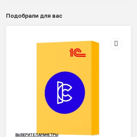
Подобрали для вас
ВЫБЕРИТЕ ПАРАМЕТРЫ