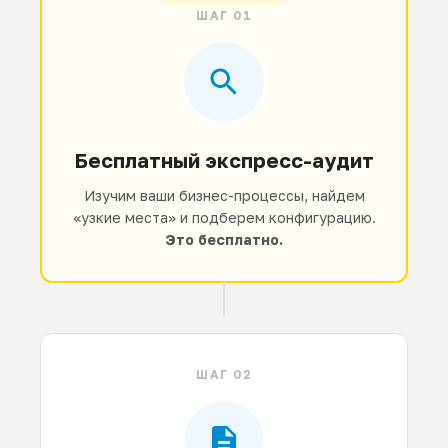
ШАГ 01
Бесплатный экспресс-аудит
Изучим ваши бизнес-процессы, найдем
«узкие места» и подберем конфигурацию.
Это бесплатно.
ШАГ 02