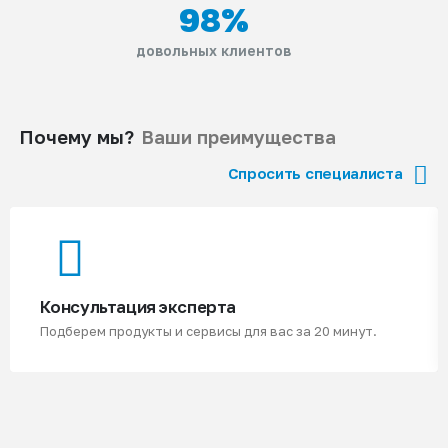
98
%
довольных клиентов
Почему мы?
Ваши преимущества
Спросить специалиста
Консультация эксперта
Подберем продукты и сервисы для вас за 20 минут.