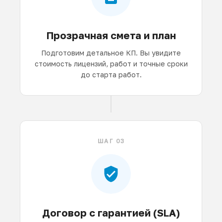
Прозрачная смета и план
Подготовим детальное КП. Вы увидите
стоимость лицензий, работ и точные сроки
до старта работ.
ШАГ 03
Договор с гарантией (SLA)