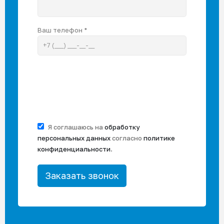
Ваш телефон *
Я соглашаюсь на
обработку
персональных данных
согласно
политике
конфиденциальности
.