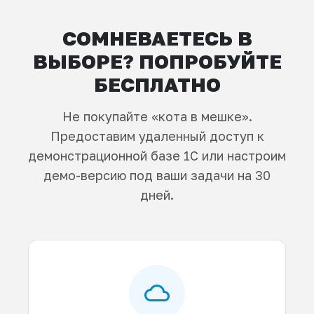
СОМНЕВАЕТЕСЬ В
ВЫБОРЕ? ПОПРОБУЙТЕ
БЕСПЛАТНО
Не покупайте «кота в мешке».
Предоставим удаленный доступ к
демонстрационной базе 1С или настроим
демо-версию под ваши задачи на 30
дней.