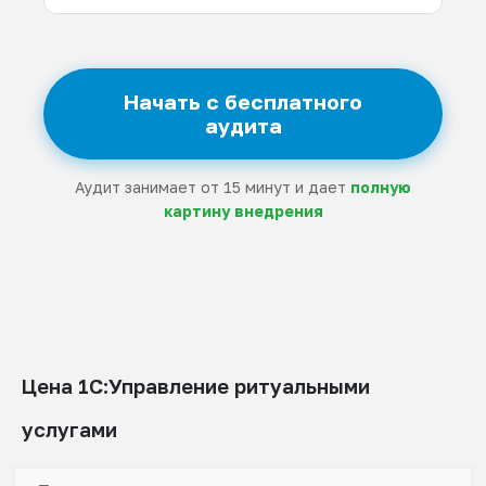
Начать с бесплатного
аудита
Аудит занимает от 15 минут и дает
полную
картину внедрения
Цена 1С:Управление ритуальными
услугами