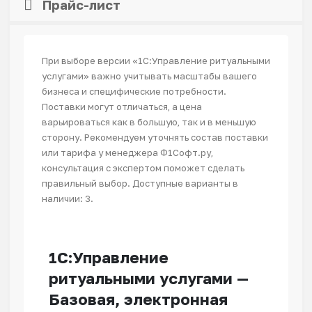
Прайс-лист
При выборе версии «1С:Управление ритуальными
услугами» важно учитывать масштабы вашего
бизнеса и специфические потребности.
Поставки могут отличаться, а цена
варьироваться как в большую, так и в меньшую
сторону. Рекомендуем уточнять состав поставки
или тарифа у менеджера Ф1Софт.ру,
консультация с экспертом поможет сделать
правильный выбор. Доступные варианты в
наличии: 3.
1С:Управление
ритуальными услугами —
Базовая, электронная