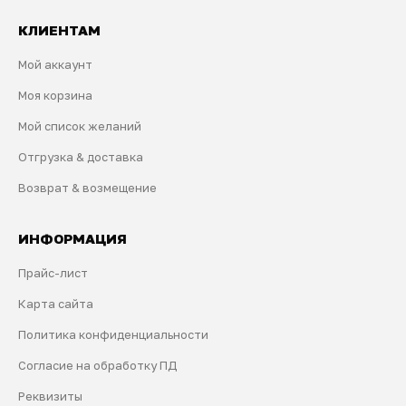
КЛИЕНТАМ
Мой аккаунт
Моя корзина
Мой список желаний
Отгрузка & доставка
Возврат & возмещение
ИНФОРМАЦИЯ
Прайс-лист
Карта сайта
Политика конфиденциальности
Согласие на обработку ПД
Реквизиты