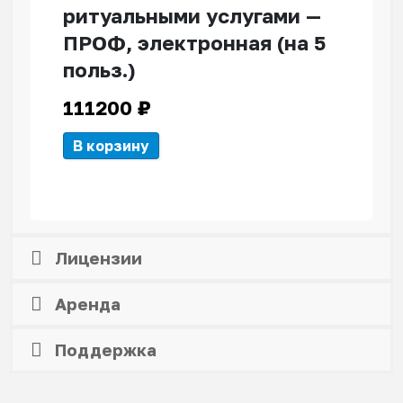
ритуальными услугами —
ПРОФ, электронная (на 5
польз.)
111200
₽
В корзину
Лицензии
Аренда
Поддержка