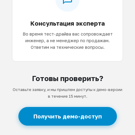
Консультация эксперта
Во время тест-драйва вас сопровождает
инженер, а не менеджер по продажам.
Ответим на технические вопросы.
Готовы проверить?
Оставьте заявку, и мы пришлем доступы к демо-версии
в течение 15 минут.
Получить демо-доступ