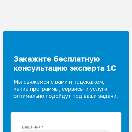
можно
выбрать
на
странице
товара.
Закажите бесплатную
консультацию эксперта 1С
Мы свяжемся с вами и подскажем,
какие программы, сервисы и услуги
оптимально подойдут под ваши задачи.
Ваше имя *