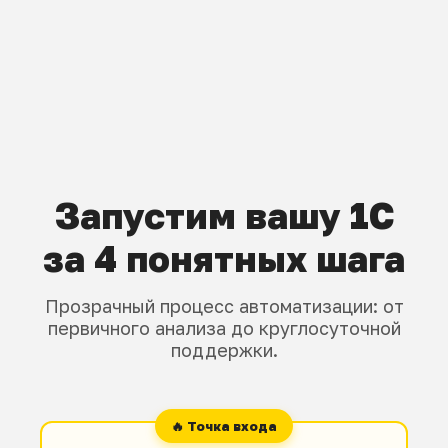
Запустим вашу 1С
за 4 понятных шага
Прозрачный процесс автоматизации: от
первичного анализа до круглосуточной
поддержки.