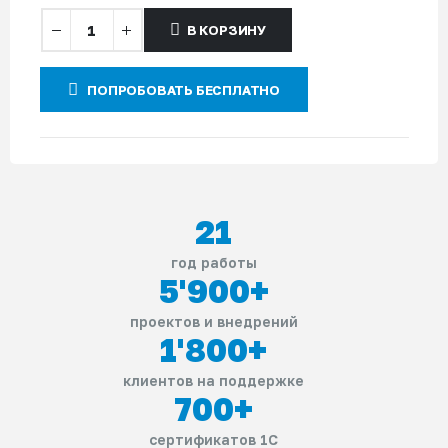
В КОРЗИНУ
ПОПРОБОВАТЬ БЕСПЛАТНО
21
год работы
5'900
+
проектов и внедрений
1'800
+
клиентов на поддержке
700
+
сертификатов 1С