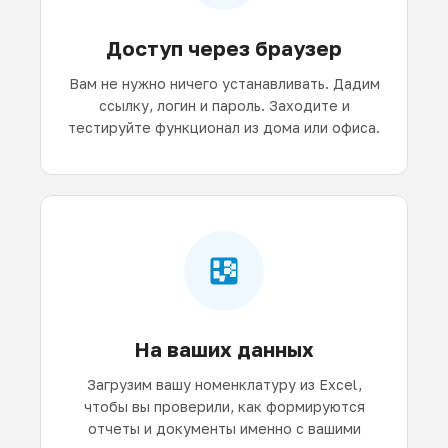
Доступ через браузер
Вам не нужно ничего устанавливать. Дадим
ссылку, логин и пароль. Заходите и
тестируйте функционал из дома или офиса.
На ваших данных
Загрузим вашу номенклатуру из Excel,
чтобы вы проверили, как формируются
отчеты и документы именно с вашими