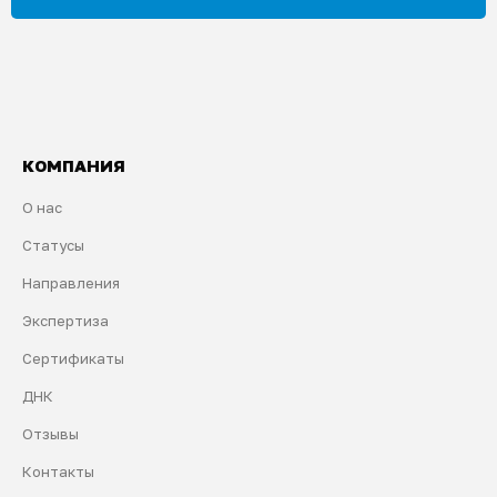
КОМПАНИЯ
О нас
Статусы
Направления
Экспертиза
Сертификаты
ДНК
Отзывы
Контакты