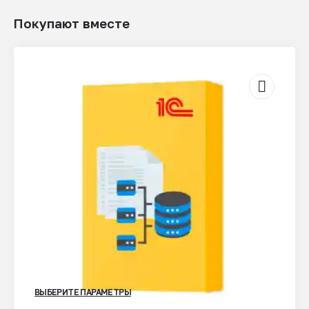
Покупают вместе
ВЫБЕРИТЕ ПАРАМЕТРЫ