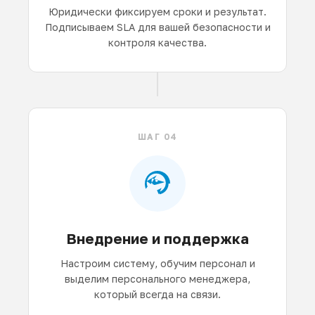
Юридически фиксируем сроки и результат.
Подписываем SLA для вашей безопасности и
контроля качества.
ШАГ 04
Внедрение и поддержка
Настроим систему, обучим персонал и
выделим персонального менеджера,
который всегда на связи.