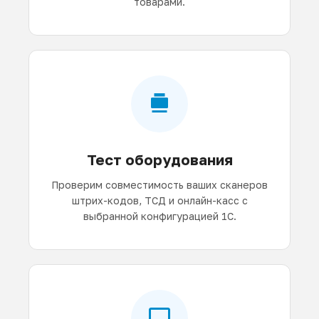
товарами.
Тест оборудования
Проверим совместимость ваших сканеров
штрих-кодов, ТСД и онлайн-касс с
выбранной конфигурацией 1С.