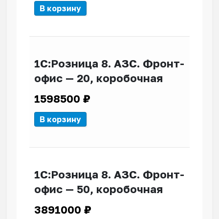
В корзину
1С:Розница 8. АЗС. Фронт-
офис — 20, коробочная
1598500
₽
В корзину
1С:Розница 8. АЗС. Фронт-
офис — 50, коробочная
3891000
₽