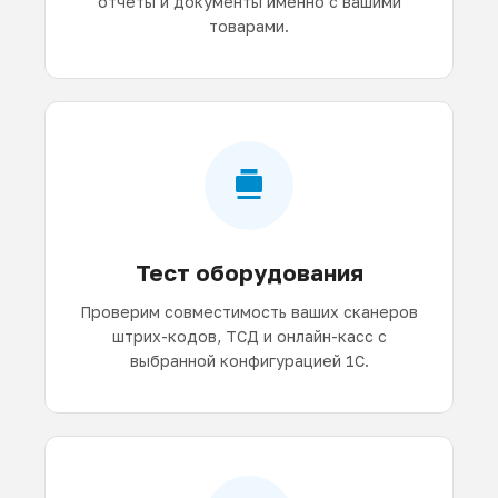
отчеты и документы именно с вашими
товарами.
Тест оборудования
Проверим совместимость ваших сканеров
штрих-кодов, ТСД и онлайн-касс с
выбранной конфигурацией 1С.