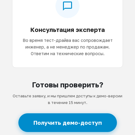
Консультация эксперта
Во время тест-драйва вас сопровождает
инженер, а не менеджер по продажам.
Ответим на технические вопросы.
Готовы проверить?
Оставьте заявку, и мы пришлем доступы к демо-версии
в течение 15 минут.
Получить демо-доступ