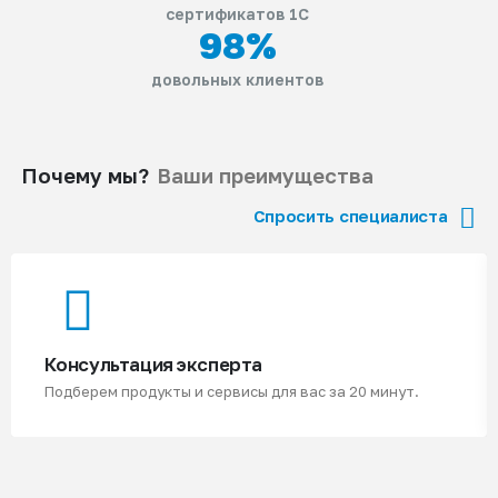
сертификатов 1С
98
%
довольных клиентов
Почему мы?
Ваши преимущества
Спросить специалиста
Консультация эксперта
Подберем продукты и сервисы для вас за 20 минут.