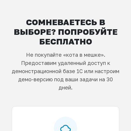
СОМНЕВАЕТЕСЬ В
ВЫБОРЕ? ПОПРОБУЙТЕ
БЕСПЛАТНО
Не покупайте «кота в мешке».
Предоставим удаленный доступ к
демонстрационной базе 1С или настроим
демо-версию под ваши задачи на 30
дней.