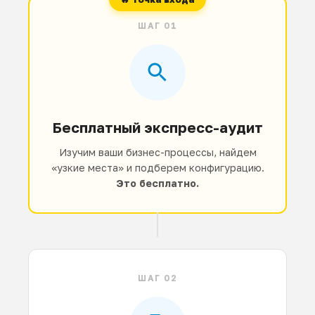
ШАГ 01
Бесплатный экспресс-аудит
Изучим ваши бизнес-процессы, найдем
«узкие места» и подберем конфигурацию.
Это бесплатно.
ШАГ 02