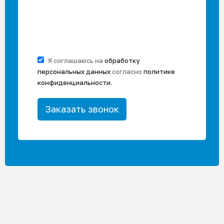
Я соглашаюсь на
обработку
персональных данных
согласно
политике
конфиденциальности
.