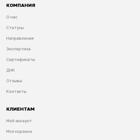
КОМПАНИЯ
О нас
Статусы
Направления
Экспертиза
Сертификаты
ДНК
Отзывы
Контакты
КЛИЕНТАМ
Мой аккаунт
Моя корзина