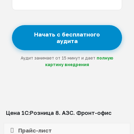
Начать с бесплатного
аудита
Аудит занимает от 15 минут и дает
полную
картину внедрения
Цена 1С:Розница 8. АЗС. Фронт-офис
Прайс-лист