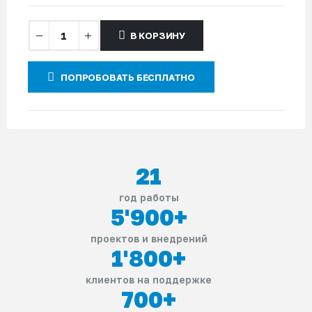
В КОРЗИНУ
ПОПРОБОВАТЬ БЕСПЛАТНО
21
год работы
5'900
+
проектов и внедрений
1'800
+
клиентов на поддержке
700
+