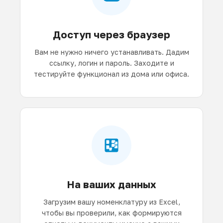
Доступ через браузер
Вам не нужно ничего устанавливать. Дадим
ссылку, логин и пароль. Заходите и
тестируйте функционал из дома или офиса.
На ваших данных
Загрузим вашу номенклатуру из Excel,
чтобы вы проверили, как формируются