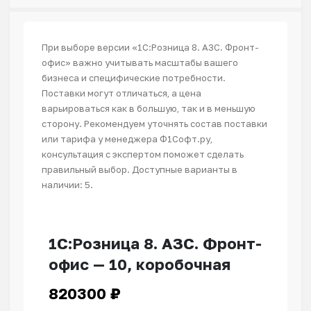
При выборе версии «1С:Розница 8. АЗС. Фронт-
офис» важно учитывать масштабы вашего
бизнеса и специфические потребности.
Поставки могут отличаться, а цена
варьироваться как в большую, так и в меньшую
сторону. Рекомендуем уточнять состав поставки
или тарифа у менеджера Ф1Софт.ру,
консультация с экспертом поможет сделать
правильный выбор. Доступные варианты в
наличии: 5.
1С:Розница 8. АЗС. Фронт-
офис — 10, коробочная
820300
₽