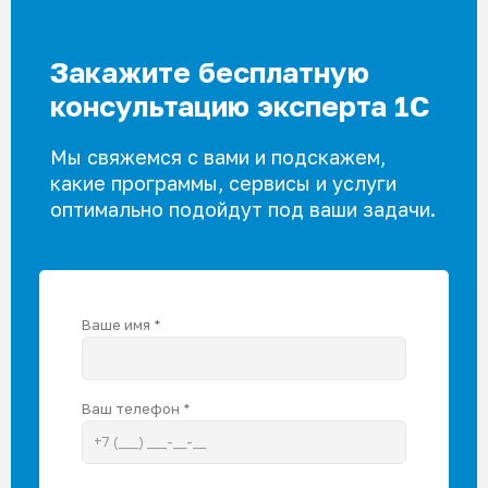
Закажите бесплатную
консультацию эксперта 1С
Мы свяжемся с вами и подскажем,
какие программы, сервисы и услуги
оптимально подойдут под ваши задачи.
Ваше имя *
Ваш телефон *