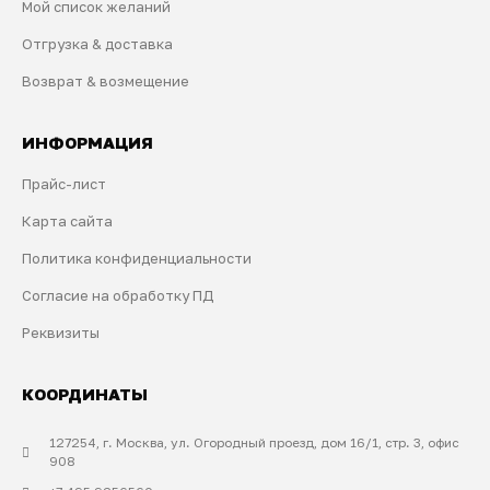
Мой список желаний
Отгрузка & доставка
Возврат & возмещение
ИНФОРМАЦИЯ
Прайс-лист
Карта сайта
Политика конфиденциальности
Согласие на обработку ПД
Реквизиты
КООРДИНАТЫ
127254, г. Москва, ул. Огородный проезд, дом 16/1, стр. 3, офис
908