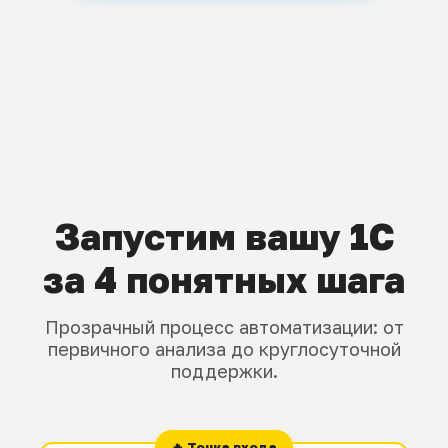
Запустим вашу 1С
за 4 понятных шага
Прозрачный процесс автоматизации: от
первичного анализа до круглосуточной
поддержки.