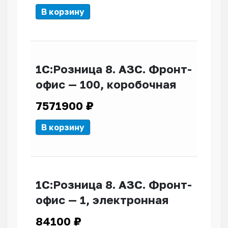
В корзину
1С:Розница 8. АЗС. Фронт-
офис — 100, коробочная
7571900
₽
В корзину
1С:Розница 8. АЗС. Фронт-
офис — 1, электронная
84100
₽