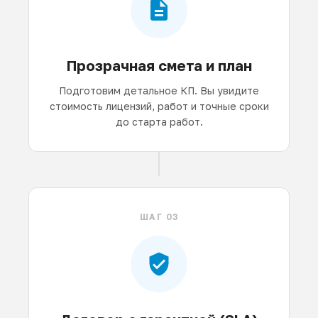
Прозрачная смета и план
Подготовим детальное КП. Вы увидите
стоимость лицензий, работ и точные сроки
до старта работ.
ШАГ 03