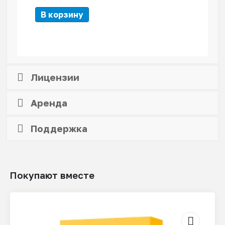
В корзину
Лицензии
Аренда
Поддержка
Покупают вместе