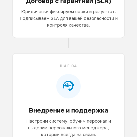
Договор с гарантией (SLA)
Юридически фиксируем сроки и результат.
Подписываем SLA для вашей безопасности и
контроля качества.
ШАГ 04
Внедрение и поддержка
Настроим систему, обучим персонал и
выделим персонального менеджера,
который всегда на связи.