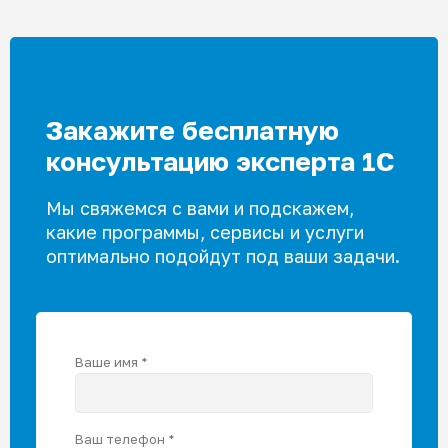
товара.
Закажите бесплатную
консультацию эксперта 1С
Мы свяжемся с вами и подскажем,
какие программы, сервисы и услуги
оптимально подойдут под ваши задачи.
Ваше имя *
Ваш телефон *