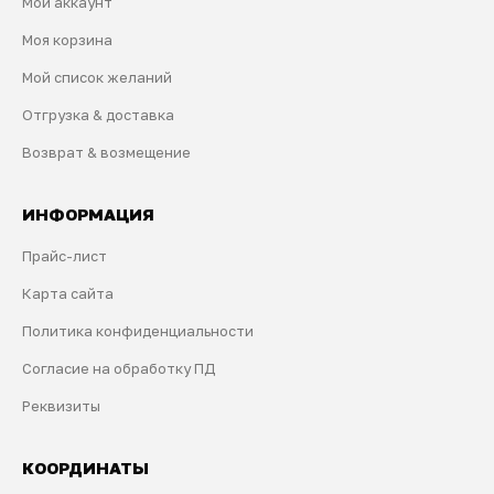
Мой аккаунт
Моя корзина
Мой список желаний
Отгрузка & доставка
Возврат & возмещение
ИНФОРМАЦИЯ
Прайс-лист
Карта сайта
Политика конфиденциальности
Согласие на обработку ПД
Реквизиты
КООРДИНАТЫ