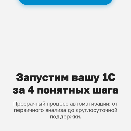
Запустим вашу 1С
за 4 понятных шага
Прозрачный процесс автоматизации: от
первичного анализа до круглосуточной
поддержки.