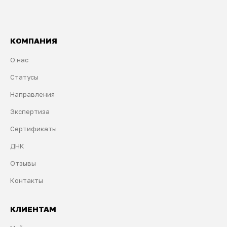
КОМПАНИЯ
О нас
Статусы
Направления
Экспертиза
Сертификаты
ДНК
Отзывы
Контакты
КЛИЕНТАМ