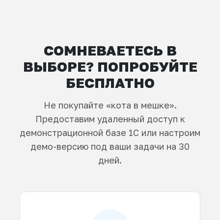
СОМНЕВАЕТЕСЬ В
ВЫБОРЕ? ПОПРОБУЙТЕ
БЕСПЛАТНО
Не покупайте «кота в мешке».
Предоставим удаленный доступ к
демонстрационной базе 1С или настроим
демо-версию под ваши задачи на 30
дней.