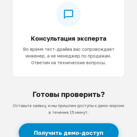
Консультация эксперта
Во время тест-драйва вас сопровождает
инженер, а не менеджер по продажам.
Ответим на технические вопросы.
Готовы проверить?
Оставьте заявку, и мы пришлем доступы к демо-версии
в течение 15 минут.
Получить демо-доступ