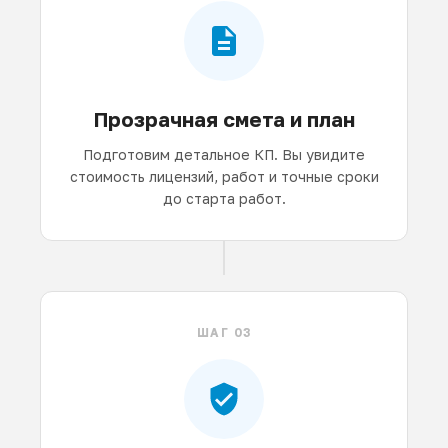
Прозрачная смета и план
Подготовим детальное КП. Вы увидите
стоимость лицензий, работ и точные сроки
до старта работ.
ШАГ 03