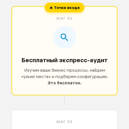
ШАГ 01
Бесплатный экспресс-аудит
Изучим ваши бизнес-процессы, найдем
«узкие места» и подберем конфигурацию.
Это бесплатно.
ШАГ 02