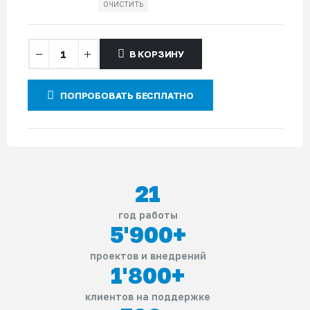
ОЧИСТИТЬ
В КОРЗИНУ
ПОПРОБОВАТЬ БЕСПЛАТНО
21
год работы
5'900
+
проектов и внедрений
1'800
+
клиентов на поддержке