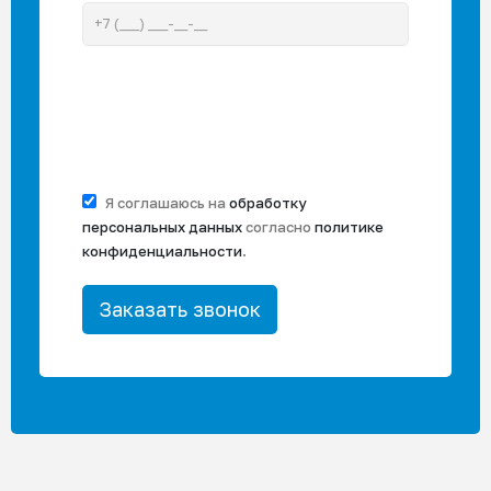
Я соглашаюсь на
обработку
персональных данных
согласно
политике
конфиденциальности
.