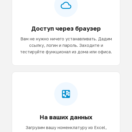
Доступ через браузер
Вам не нужно ничего устанавливать. Дадим
ссылку, логин и пароль. Заходите и
тестируйте функционал из дома или офиса.
На ваших данных
Загрузим вашу номенклатуру из Excel,