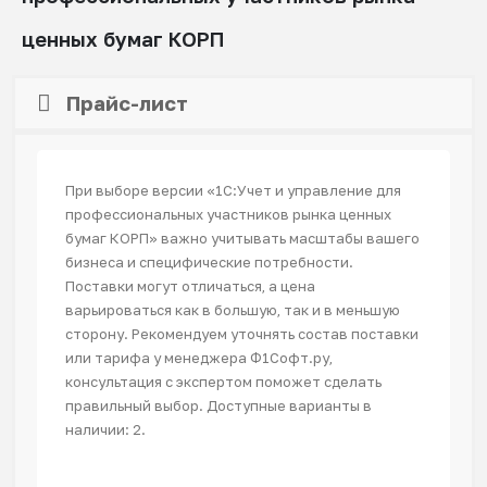
ценных бумаг КОРП
Прайс-лист
При выборе версии «1С:Учет и управление для
профессиональных участников рынка ценных
бумаг КОРП» важно учитывать масштабы вашего
бизнеса и специфические потребности.
Поставки могут отличаться, а цена
варьироваться как в большую, так и в меньшую
сторону. Рекомендуем уточнять состав поставки
или тарифа у менеджера Ф1Софт.ру,
консультация с экспертом поможет сделать
правильный выбор. Доступные варианты в
наличии: 2.