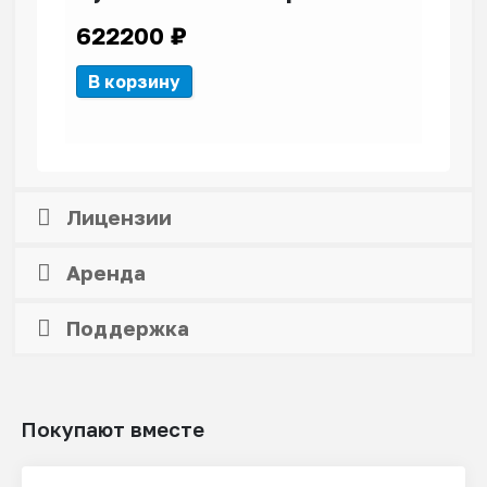
622200
₽
В корзину
Лицензии
Аренда
Поддержка
Покупают вместе