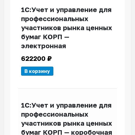
1С:Учет и управление для
профессиональных
участников рынка ценных
бумаг КОРП —
электронная
622200
₽
В корзину
1С:Учет и управление для
профессиональных
участников рынка ценных
бумаг КОРП — коробочная