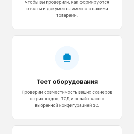
чтобы вы проверили, как формируются
отчеты и документы именно с вашими
товарами.
Тест оборудования
Проверим совместимость ваших сканеров
штрих-кодов, ТСД и онлайн-касс с
выбранной конфигурацией 1С.