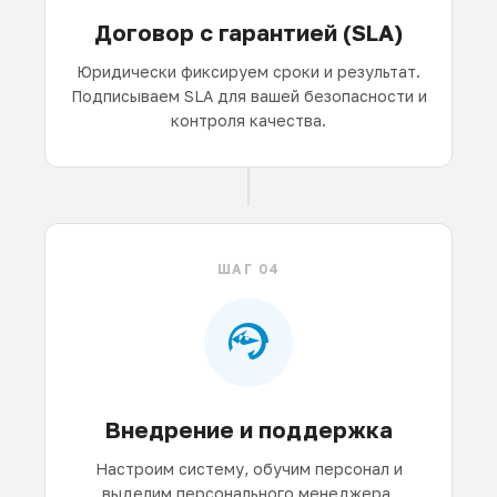
Договор с гарантией (SLA)
Юридически фиксируем сроки и результат.
Подписываем SLA для вашей безопасности и
контроля качества.
ШАГ 04
Внедрение и поддержка
Настроим систему, обучим персонал и
выделим персонального менеджера,