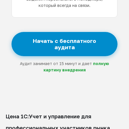
который всегда на связи.
Начать с бесплатного
аудита
Аудит занимает от 15 минут и дает
полную
картину внедрения
Цена 1С:Учет и управление для
профессиональных участников рынка