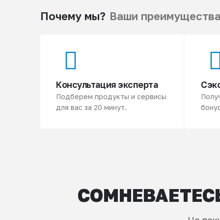
Почему мы?
Ваши преимуществ
Консультация эксперта
Сэк
Подберем продукты и сервисы
Полу
для вас за 20 минут.
бонус
СОМНЕВАЕТЕСЬ
Не пок