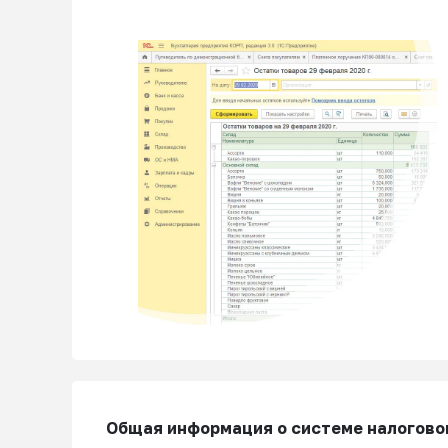
Общая информация о системе налогово