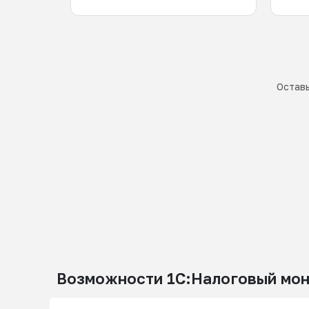
Оставь
Возможности 1С:Налоговый мон