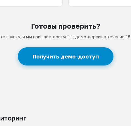
Готовы проверить?
те заявку, и мы пришлем доступы к демо-версии в течение 15
Получить демо-доступ
иторинг