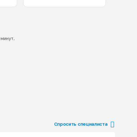
 минут.
Спросить специалиста