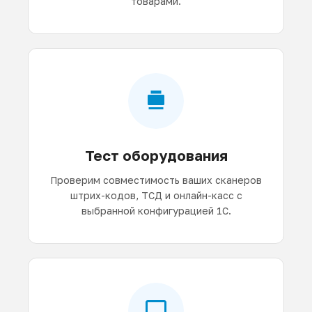
товарами.
Тест оборудования
Проверим совместимость ваших сканеров
штрих-кодов, ТСД и онлайн-касс с
выбранной конфигурацией 1С.