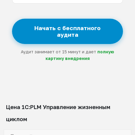
Начать с бесплатного
аудита
Аудит занимает от 15 минут и дает
полную
картину внедрения
Цена 1С:PLM Управление жизненным
циклом