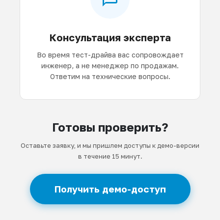
Консультация эксперта
Во время тест-драйва вас сопровождает
инженер, а не менеджер по продажам.
Ответим на технические вопросы.
Готовы проверить?
Оставьте заявку, и мы пришлем доступы к демо-версии
в течение 15 минут.
Получить демо-доступ