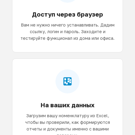
Доступ через браузер
Вам не нужно ничего устанавливать. Дадим
ссылку, логин и пароль. Заходите и
тестируйте функционал из дома или офиса.
На ваших данных
Загрузим вашу номенклатуру из Excel,
чтобы вы проверили, как формируются
отчеты и документы именно с вашими