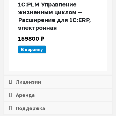
1С:PLM Управление
жизненным циклом —
Расширение для 1С:ERP,
электронная
159800
₽
В корзину
Лицензии
Аренда
Поддержка