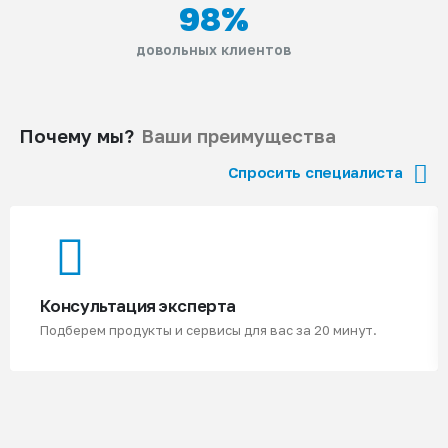
98
%
довольных клиентов
Почему мы?
Ваши преимущества
Спросить специалиста
Консультация эксперта
Подберем продукты и сервисы для вас за 20 минут.