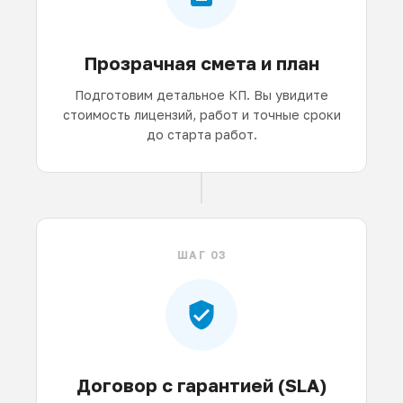
Прозрачная смета и план
Подготовим детальное КП. Вы увидите
стоимость лицензий, работ и точные сроки
до старта работ.
ШАГ 03
Договор с гарантией (SLA)