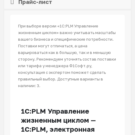
Прайс-лист
При выборе версии «1С:PLM Управление
жизненным циклом» важно учитывать масштабы
вашего бизнеса и специфические потребности.
Поставки могут отличаться, а цена
варьироваться как в большую, так и в меньшую
сторону. Рекомендуем уточнять состав поставки
или тарифа у менеджера Ф1Софт.ру,
консультация с экспертом поможет сделать
правильный выбор. Доступные варианты в
наличии: 3.
1С:PLM Управление
жизненным циклом —
1С:PLM, электронная