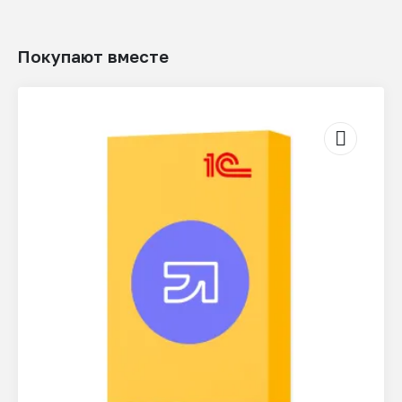
Покупают вместе