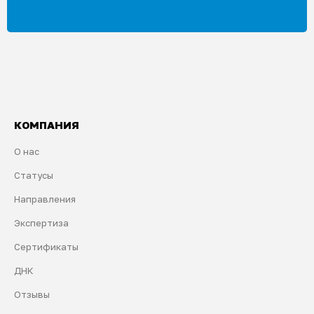
КОМПАНИЯ
О нас
Статусы
Направления
Экспертиза
Сертификаты
ДНК
Отзывы