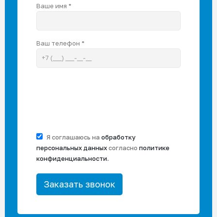
Ваше имя *
Ваш телефон *
Я соглашаюсь на
обработку
персональных данных
согласно
политике
конфиденциальности
.