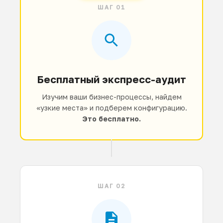
ШАГ 01
Бесплатный экспресс-аудит
Изучим ваши бизнес-процессы, найдем
«узкие места» и подберем конфигурацию.
Это бесплатно.
ШАГ 02