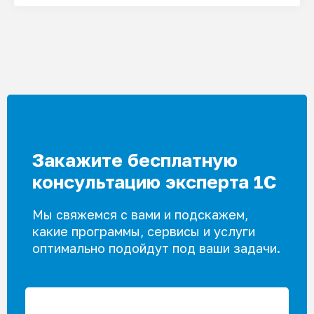
Опции
можно
выбрать
на
странице
товара.
Закажите бесплатную
консультацию эксперта 1С
Мы свяжемся с вами и подскажем,
какие программы, сервисы и услуги
оптимально подойдут под ваши задачи.