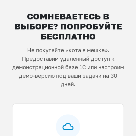
СОМНЕВАЕТЕСЬ В
ВЫБОРЕ? ПОПРОБУЙТЕ
БЕСПЛАТНО
Не покупайте «кота в мешке».
Предоставим удаленный доступ к
демонстрационной базе 1С или настроим
демо-версию под ваши задачи на 30
дней.