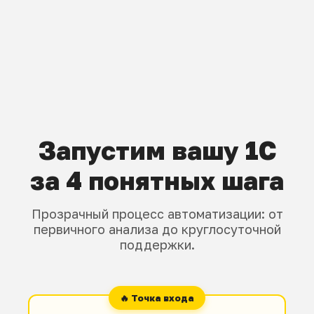
Запустим вашу 1С
за 4 понятных шага
Прозрачный процесс автоматизации: от
первичного анализа до круглосуточной
поддержки.