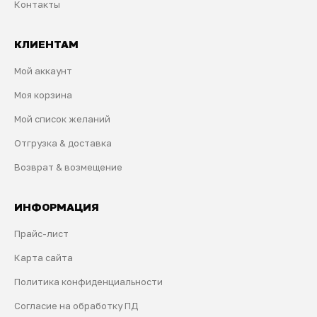
Контакты
КЛИЕНТАМ
Мой аккаунт
Моя корзина
Мой список желаний
Отгрузка & доставка
Возврат & возмещение
ИНФОРМАЦИЯ
Прайс-лист
Карта сайта
Политика конфиденциальности
Согласие на обработку ПД