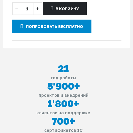
В КОРЗИНУ
ПОПРОБОВАТЬ БЕСПЛАТНО
21
год работы
5'900
+
проектов и внедрений
1'800
+
клиентов на поддержке
700
+
сертификатов 1С