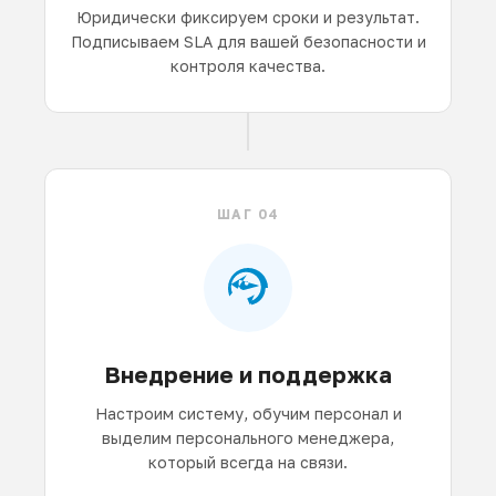
Юридически фиксируем сроки и результат.
Подписываем SLA для вашей безопасности и
контроля качества.
ШАГ 04
Внедрение и поддержка
Настроим систему, обучим персонал и
выделим персонального менеджера,
который всегда на связи.