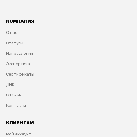
КОМПАНИЯ
О нас
Статусы
Направления
Экспертиза
Сертификаты
ДНК
Отзывы
Контакты
КЛИЕНТАМ
Мой аккаунт