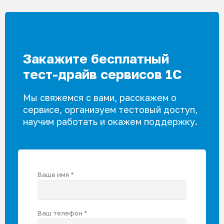
товара.
Закажите бесплатный
тест-драйв сервисов 1С
Мы свяжемся с вами, расскажем о
сервисе, организуем тестовый доступ,
научим работать и окажем поддержку.
Ваше имя *
Ваш телефон *