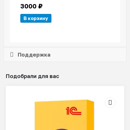
3000
₽
В корзину
Поддержка
Подобрали для вас