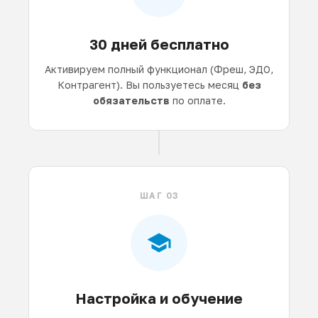
30 дней бесплатно
Активируем полный функционал (Фреш, ЭДО,
Контрагент). Вы пользуетесь месяц
без
обязательств
по оплате.
ШАГ 03
Настройка и обучение