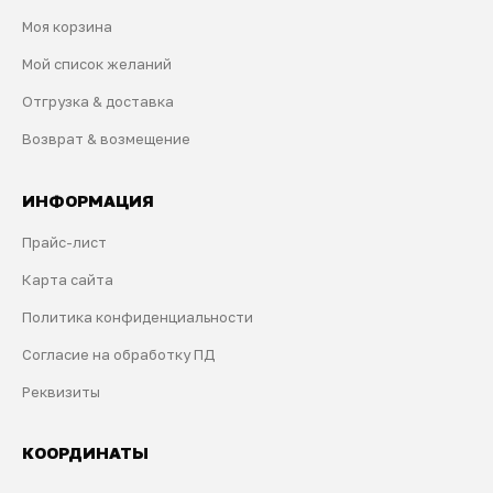
Моя корзина
Мой список желаний
Отгрузка & доставка
Возврат & возмещение
ИНФОРМАЦИЯ
Прайс-лист
Карта сайта
Политика конфиденциальности
Согласие на обработку ПД
Реквизиты
КООРДИНАТЫ