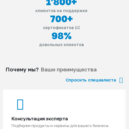
1'800
+
клиентов на поддержке
700
+
сертификатов 1С
98
%
довольных клиентов
Почему мы?
Ваши преимущества
Спросить специалиста
Консультация эксперта
Подберем продукты и сервисы для вашего бизнеса.