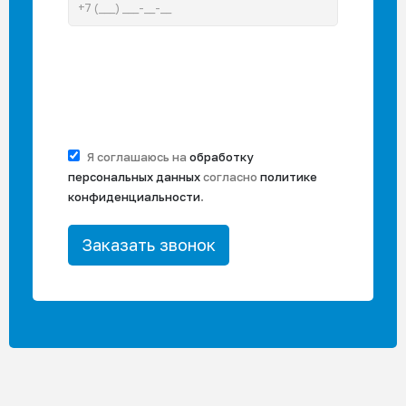
Я соглашаюсь на
обработку
персональных данных
согласно
политике
конфиденциальности
.