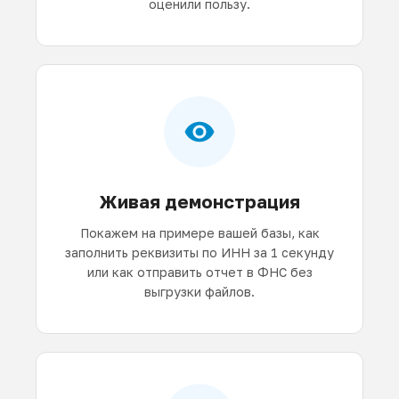
оценили пользу.
Живая демонстрация
Покажем на примере вашей базы, как
заполнить реквизиты по ИНН за 1 секунду
или как отправить отчет в ФНС без
выгрузки файлов.