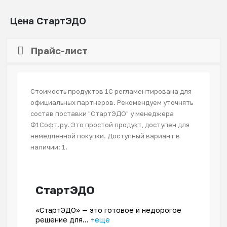
Цена СтартЭДО
Прайс-лист
Стоимость продуктов 1С регламентирована для
официальных партнеров. Рекомендуем уточнять
состав поставки "СтартЭДО" у менеджера
Ф1Софт.ру. Это простой продукт, доступен для
немедленной покупки. Доступный вариант в
наличии: 1.
СтартЭДО
«СтартЭДО» — это готовое и недорогое
решение для…
+еще