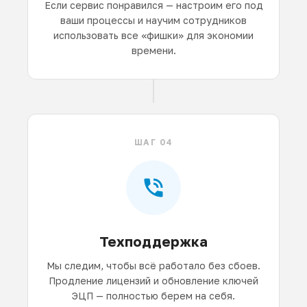
Если сервис понравился — настроим его под
ваши процессы и научим сотрудников
использовать все «фишки» для экономии
времени.
ШАГ 04
Техподдержка
Мы следим, чтобы всё работало без сбоев.
Продление лицензий и обновление ключей
ЭЦП — полностью берем на себя.