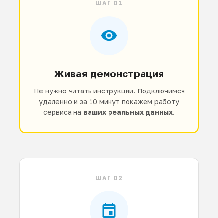
ШАГ 01
Живая демонстрация
Не нужно читать инструкции. Подключимся
удаленно и за 10 минут покажем работу
сервиса на
ваших реальных данных
.
ШАГ 02