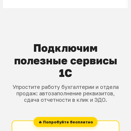
Подключим
полезные сервисы
1С
Упростите работу бухгалтерии и отдела
продаж: автозаполнение реквизитов,
сдача отчетности в клик и ЭДО.