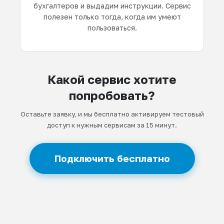
бухгалтеров и выдадим инструкции. Сервис
полезен только тогда, когда им умеют
пользоваться.
Какой сервис хотите
попробовать?
Оставьте заявку, и мы бесплатно активируем тестовый
доступ к нужным сервисам за 15 минут.
Подключить бесплатно