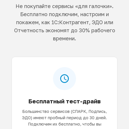
Не покупайте сервисы «для галочки».
Бесплатно подключим, настроим и
покажем, как 1С:Контрагент, ЭДО или
Отчетность экономят до 30% рабочего
времени.
Бесплатный тест-драйв
Большинство сервисов (СПАРК, Подпись,
ЭДО) имеют пробный период до 30 дней.
Подключим их бесплатно, чтобы вы