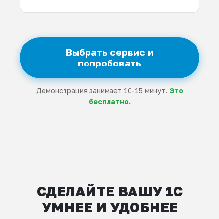
Выбрать сервис и
попробовать
Демонстрация занимает 10-15 минут.
Это
бесплатно.
СДЕЛАЙТЕ ВАШУ 1С
УМНЕЕ И УДОБНЕЕ