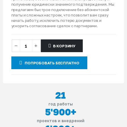
получение юридически значимого подтверждения. Мы
предлагаем быстрое подключение без абонентской
платы и сложных настроек, что позволит вам сразу
начать работу, исключить потерю документов и
ускорить согласование сделок с партнерами.
В КОРЗИНУ
ПОПРОБОВАТЬ БЕСПЛАТНО
21
год работы
5'900
+
проектов и внедрений