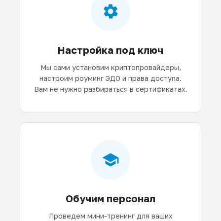
Настройка под ключ
Мы сами установим криптопровайдеры,
настроим роуминг ЭДО и права доступа.
Вам не нужно разбираться в сертификатах.
Обучим персонал
Проведем мини-тренинг для ваших