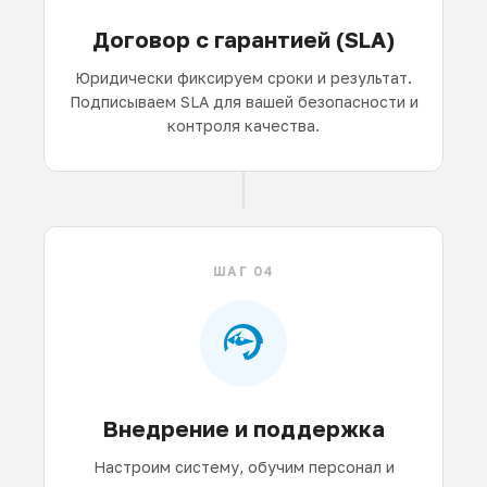
Договор с гарантией (SLA)
Юридически фиксируем сроки и результат.
Подписываем SLA для вашей безопасности и
контроля качества.
ШАГ 04
Внедрение и поддержка
Настроим систему, обучим персонал и