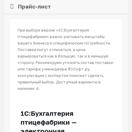
Прайс-лист
При выборе версии «1С:Бухгалтерия
птицефабрики» важно учитывать масштабы
вашего бизнеса и специфические потребности.
Поставки могут отличаться, а цена
варьироваться как в большую, так и в меньшую
сторону. Рекомендуем уточнять состав поставки
или тарифа у менеджера Ф1Софт.ру,
консультация с экспертом поможет сделать
правильный выбор. Доступные варианты в
наличии: 4.
1С:Бухгалтерия
птицефабрики —
электронная