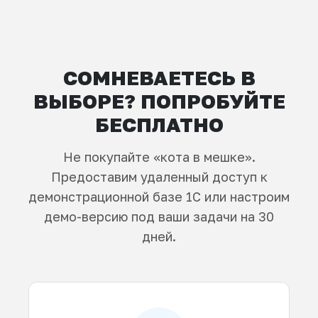
СОМНЕВАЕТЕСЬ В
ВЫБОРЕ? ПОПРОБУЙТЕ
БЕСПЛАТНО
Не покупайте «кота в мешке».
Предоставим удаленный доступ к
демонстрационной базе 1С или настроим
демо-версию под ваши задачи на 30
дней.