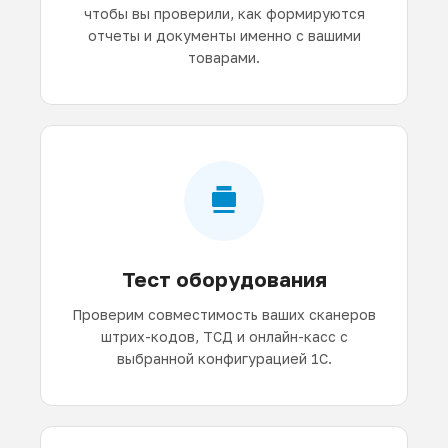
чтобы вы проверили, как формируются
отчеты и документы именно с вашими
товарами.
Тест оборудования
Проверим совместимость ваших сканеров
штрих-кодов, ТСД и онлайн-касс с
выбранной конфигурацией 1С.