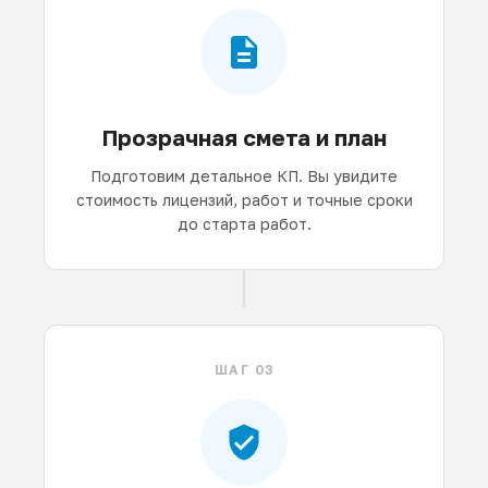
Прозрачная смета и план
Подготовим детальное КП. Вы увидите
стоимость лицензий, работ и точные сроки
до старта работ.
ШАГ 03