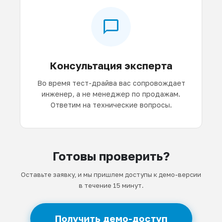
Консультация эксперта
Во время тест-драйва вас сопровождает
инженер, а не менеджер по продажам.
Ответим на технические вопросы.
Готовы проверить?
Оставьте заявку, и мы пришлем доступы к демо-версии
в течение 15 минут.
Получить демо-доступ