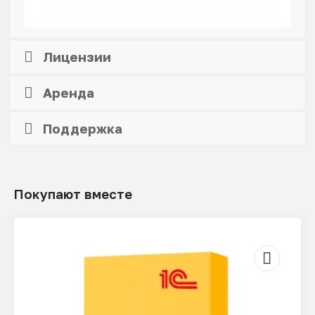
Лицензии
Аренда
Поддержка
Покупают вместе