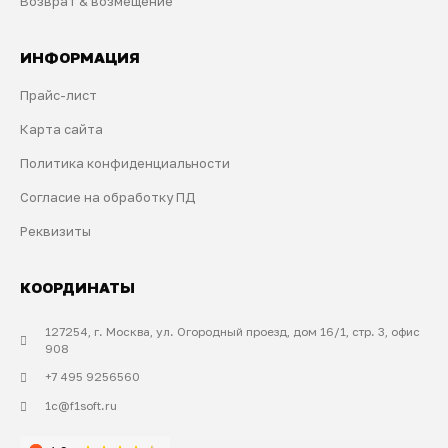
Возврат & возмещение
ИНФОРМАЦИЯ
Прайс-лист
Карта сайта
Политика конфиденциальности
Согласие на обработку ПД
Реквизиты
КООРДИНАТЫ
127254, г. Москва, ул. Огородный проезд, дом 16/1, стр. 3, офис
908
+7 495 9256560
1c@f1soft.ru