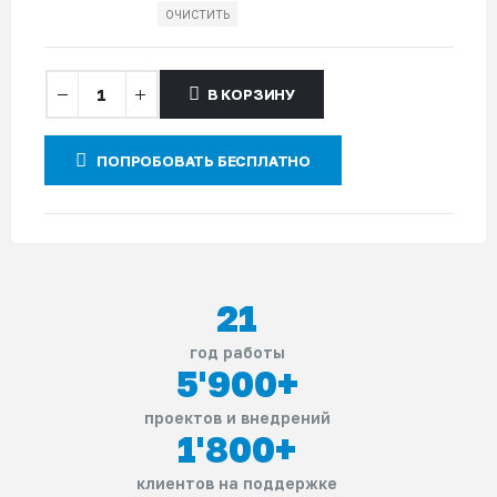
ОЧИСТИТЬ
В КОРЗИНУ
ПОПРОБОВАТЬ БЕСПЛАТНО
21
год работы
5'900
+
проектов и внедрений
1'800
+
клиентов на поддержке