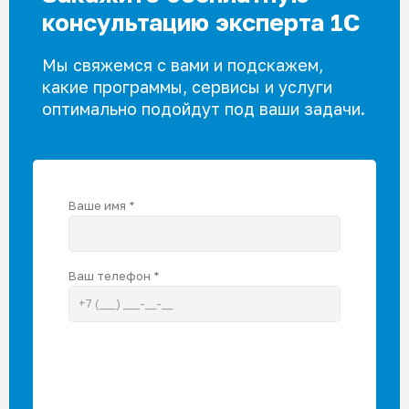
консультацию эксперта 1С
Мы свяжемся с вами и подскажем,
какие программы, сервисы и услуги
оптимально подойдут под ваши задачи.
Ваше имя *
Ваш телефон *