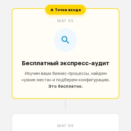
ШАГ 01
Бесплатный экспресс-аудит
Изучим ваши бизнес-процессы, найдем
«узкие места» и подберем конфигурацию.
Это бесплатно.
ШАГ 02