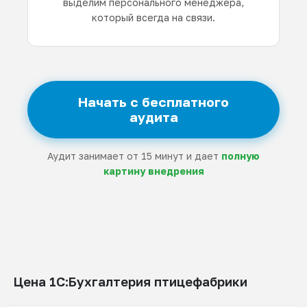
выделим персонального менеджера,
который всегда на связи.
Начать с бесплатного
аудита
Аудит занимает от 15 минут и дает
полную
картину внедрения
Цена 1С:Бухгалтерия птицефабрики