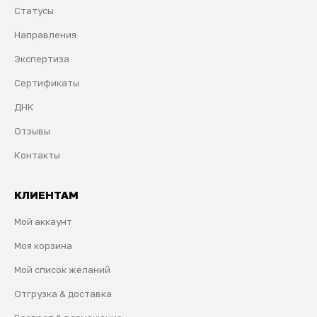
Статусы
Направления
Экспертиза
Сертификаты
ДНК
Отзывы
Контакты
КЛИЕНТАМ
Мой аккаунт
Моя корзина
Мой список желаний
Отгрузка & доставка