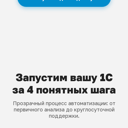
Запустим вашу 1С
за 4 понятных шага
Прозрачный процесс автоматизации: от
первичного анализа до круглосуточной
поддержки.