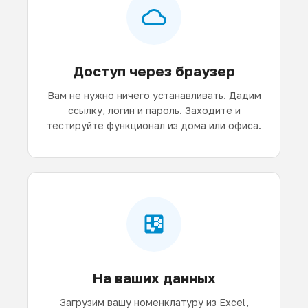
Доступ через браузер
Вам не нужно ничего устанавливать. Дадим
ссылку, логин и пароль. Заходите и
тестируйте функционал из дома или офиса.
На ваших данных
Загрузим вашу номенклатуру из Excel,