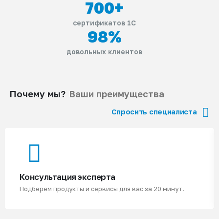
700
+
сертификатов 1С
98
%
довольных клиентов
Почему мы?
Ваши преимущества
Спросить специалиста
Консультация эксперта
Подберем продукты и сервисы для вас за 20 минут.