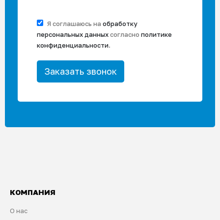
Я соглашаюсь на
обработку
персональных данных
согласно
политике
конфиденциальности
.
КОМПАНИЯ
О нас