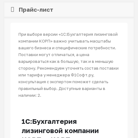
Прайс-лист
При выборе версии «1С:Бухгалтерия лизинговой
компании КОРП» важно учитывать масштабы
вашего бизнеса и специфические потребности.
Поставки могут отличаться, а цена
варьироваться как в большую, так и в меньшую
сторону. Рекомендуем уточнять состав поставки
или тарифа у менеджера Ф1Софт.ру,
консультация с экспертом поможет сделать
правильный выбор. Доступные варианты в
наличии: 2.
1С:Бухгалтерия
лизинговой компании