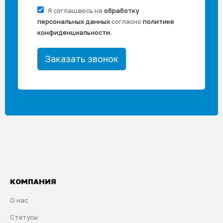
Я соглашаюсь на
обработку
персональных данных
согласно
политике
конфиденциальности
.
КОМПАНИЯ
О нас
Статусы