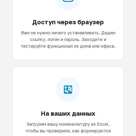
Доступ через браузер
Вам не нужно ничего устанавливать. Дадим
ссылку, логин и пароль. Заходите и
тестируйте функционал из дома или офиса.
На ваших данных
Загрузим вашу номенклатуру из Excel,
чтобы вы проверили, как формируются