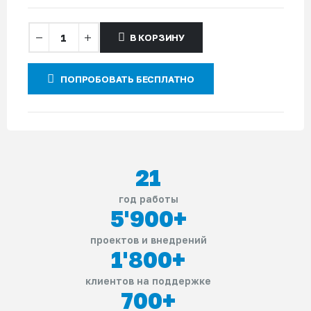
В КОРЗИНУ
ПОПРОБОВАТЬ БЕСПЛАТНО
21
год работы
5'900
+
проектов и внедрений
1'800
+
клиентов на поддержке
700
+