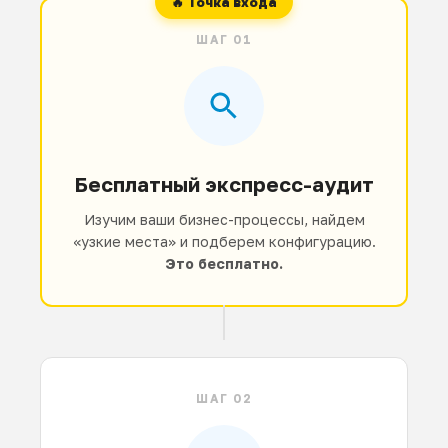
ШАГ 01
Бесплатный экспресс-аудит
Изучим ваши бизнес-процессы, найдем
«узкие места» и подберем конфигурацию.
Это бесплатно.
ШАГ 02