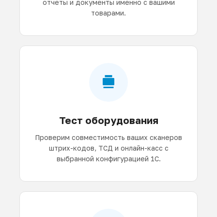
отчеты и документы именно с вашими
товарами.
Тест оборудования
Проверим совместимость ваших сканеров
штрих-кодов, ТСД и онлайн-касс с
выбранной конфигурацией 1С.