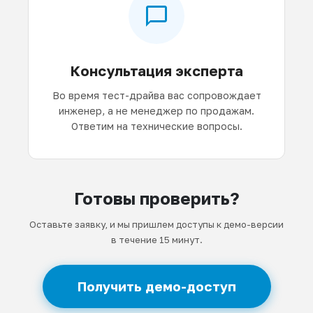
Консультация эксперта
Во время тест-драйва вас сопровождает
инженер, а не менеджер по продажам.
Ответим на технические вопросы.
Готовы проверить?
Оставьте заявку, и мы пришлем доступы к демо-версии
в течение 15 минут.
Получить демо-доступ