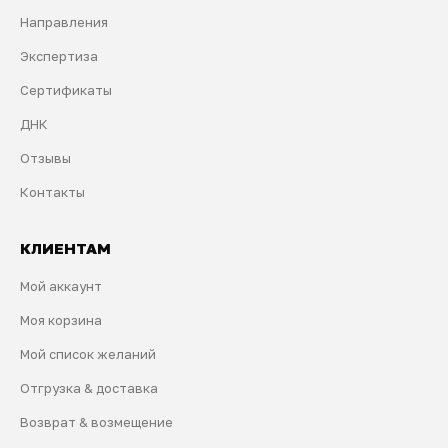
Направления
Экспертиза
Сертификаты
ДНК
Отзывы
Контакты
КЛИЕНТАМ
Мой аккаунт
Моя корзина
Мой список желаний
Отгрузка & доставка
Возврат & возмещение