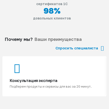
сертификатов 1С
98
%
довольных клиентов
Почему мы?
Ваши преимущества
Спросить специалиста
Консультация эксперта
Подберем продукты и сервисы для вас за 20 минут.