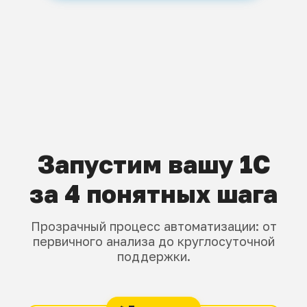
Запустим вашу 1С
за 4 понятных шага
Прозрачный процесс автоматизации: от
первичного анализа до круглосуточной
поддержки.