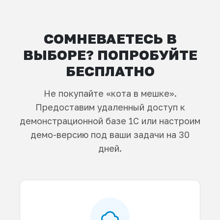
СОМНЕВАЕТЕСЬ В
ВЫБОРЕ? ПОПРОБУЙТЕ
БЕСПЛАТНО
Не покупайте «кота в мешке».
Предоставим удаленный доступ к
демонстрационной базе 1С или настроим
демо-версию под ваши задачи на 30
дней.