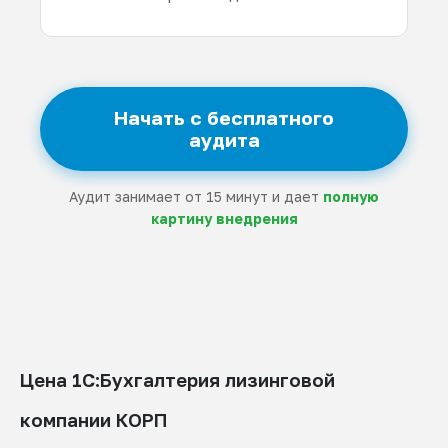
Начать с бесплатного
аудита
Аудит занимает от 15 минут и дает
полную
картину внедрения
Цена 1С:Бухгалтерия лизинговой
компании КОРП