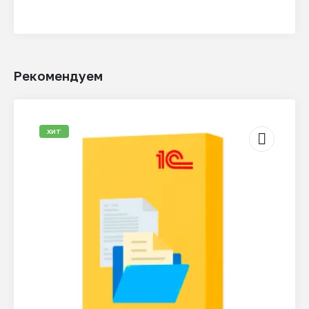
Рекомендуем
ХИТ