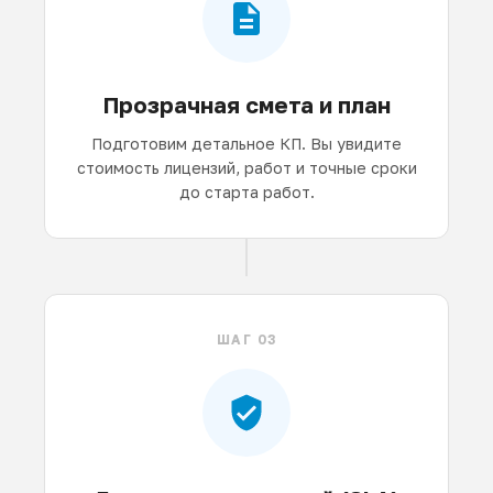
Прозрачная смета и план
Подготовим детальное КП. Вы увидите
стоимость лицензий, работ и точные сроки
до старта работ.
ШАГ 03