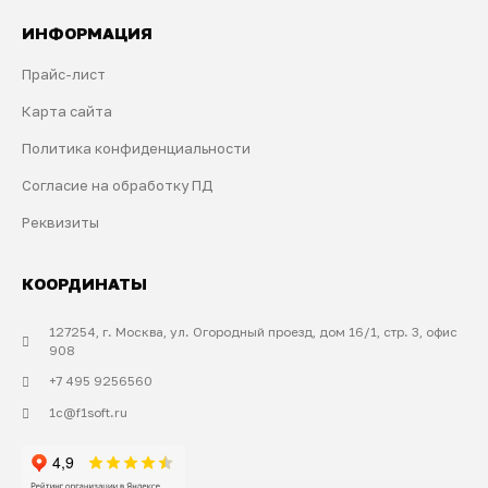
ИНФОРМАЦИЯ
Прайс-лист
Карта сайта
Политика конфиденциальности
Согласие на обработку ПД
Реквизиты
КООРДИНАТЫ
127254, г. Москва, ул. Огородный проезд, дом 16/1, стр. 3, офис
908
+7 495 9256560
1c@f1soft.ru