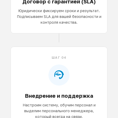
Договор с гарантией (SLA)
Юридически фиксируем сроки и результат.
Подписываем SLA для вашей безопасности и
контроля качества.
ШАГ 04
Внедрение и поддержка
Настроим систему, обучим персонал и
выделим персонального менеджера,
который всегда на связи.