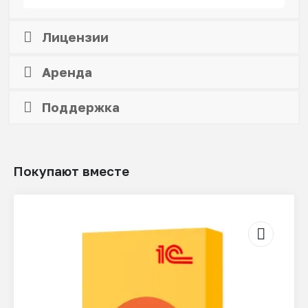
Лицензии
Аренда
Поддержка
Покупают вместе