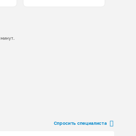
 минут.
Спросить специалиста