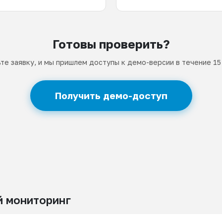
Готовы проверить?
те заявку, и мы пришлем доступы к демо-версии в течение 15
Получить демо-доступ
 мониторинг