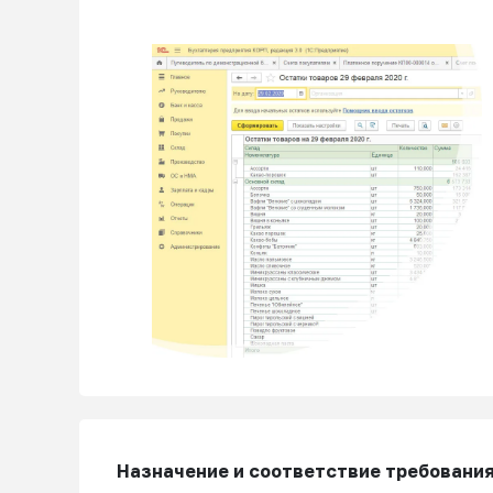
Назначение и соответствие требовани