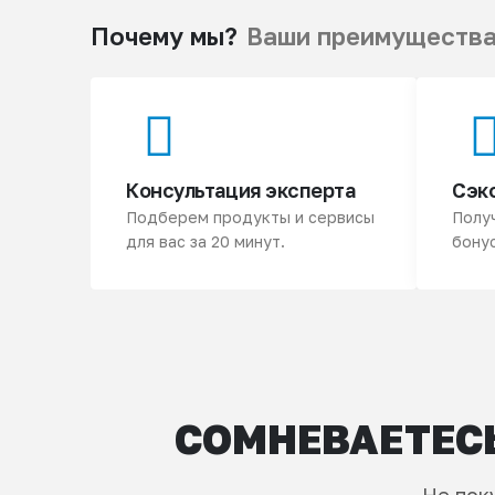
Почему мы?
Ваши преимуществ
Консультация эксперта
Сэк
Подберем продукты и сервисы
Полу
для вас за 20 минут.
бонус
СОМНЕВАЕТЕСЬ
Не пок