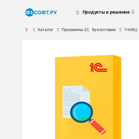
Продукты и решения
Каталог
Программы 1С
,
Бухгалтерия
ГНИВЦ: