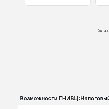
Оставь
Возможности ГНИВЦ:Налоговый