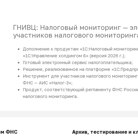
ГНИВЦ: Налоговый мониторинг — эл
участников налогового мониторинг
Дополнение к продуктам «1С:Налоговый мониторинг
«1С:Управление холдингом 8» (версия 2026 г.);
Готовый электронный сервис налогоплательщика;
Решение, реализованное на платформе «1С:Предпр
Инструмент для участников налогового мониторин
ФНС — АИС «Налог-3»;
Продукт, соответствующий регламенту ФНС России
налогового мониторинга.
ям ФНС
Архив, тестирование и 