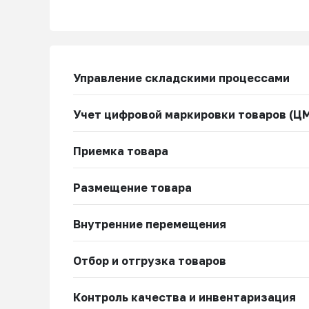
Управление складскими процессами
Учет цифровой маркировки товаров (Ц
Приемка товара
Размещение товара
Внутренние перемещения
Отбор и отгрузка товаров
Контроль качества и инвентаризация